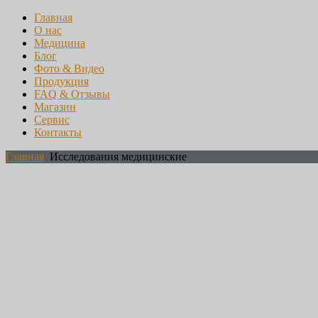
Главная
О нас
Медицина
Блог
Фото & Видео
Продукция
FAQ & Отзывы
Магазин
Сервис
Контакты
Главная
Исследования медицинские