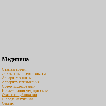
Медицина
Отзывы врачей
Документы и сертификаты
Алгоритм защиты
Алгоритм привыкания
Обзор исследований
Исследования медицинские
Статьи и публикации
О вреде излучений
Сервис