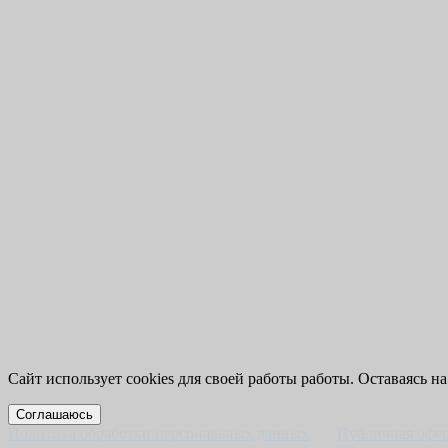
Сайт использует cookies для своей работы работы. Оставаясь на
Соглашаюсь
Политика обработки персональных данных
Публичная офе