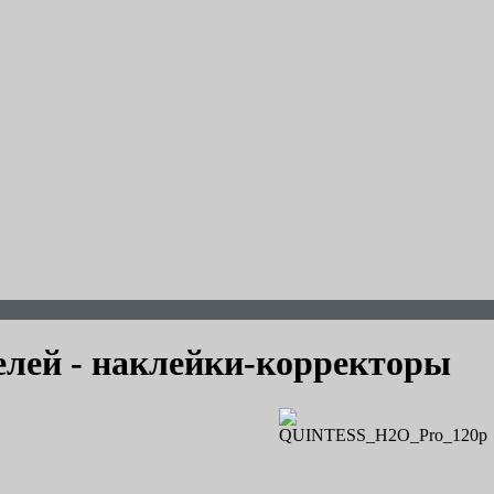
лей - наклейки-корректоры