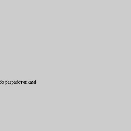
бо разработчикам!