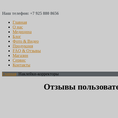
Наш телефон: +7 925 880 8656
Главная
О нас
Медицина
Блог
Фото & Видео
Продукция
FAQ & Отзывы
Магазин
Сервис
Контакты
Главная
Наклейки-корректоры
Отзывы пользовате