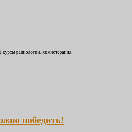
ые курсы радиологии, химиотерапия.
ожно победить!