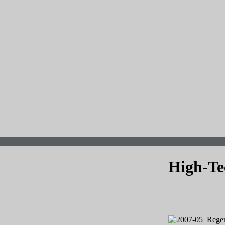
High-Te