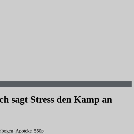
ch sagt Stress den Kamp an