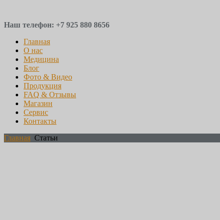
Наш телефон: +7 925 880 8656
Главная
О нас
Медицина
Блог
Фото & Видео
Продукция
FAQ & Отзывы
Магазин
Сервис
Контакты
Главная
Статьи