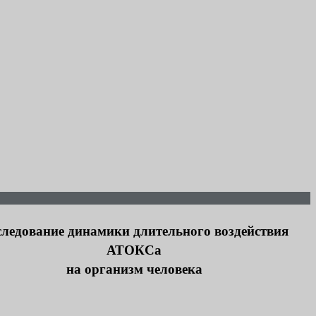
следование динамики длительного воздействия
АТОКСа
на организм человека