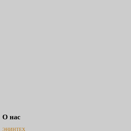
О нас
ЭНИНТЕХ