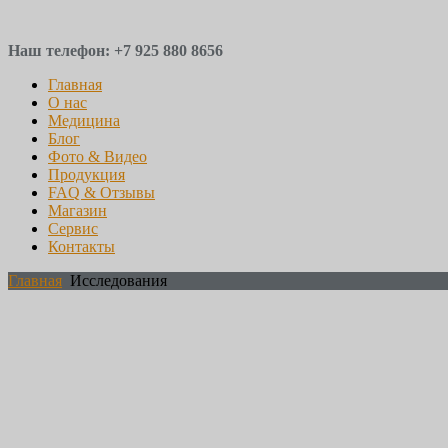
Наш телефон: +7 925 880 8656
Главная
О нас
Медицина
Блог
Фото & Видео
Продукция
FAQ & Отзывы
Магазин
Сервис
Контакты
Главная
Исследования