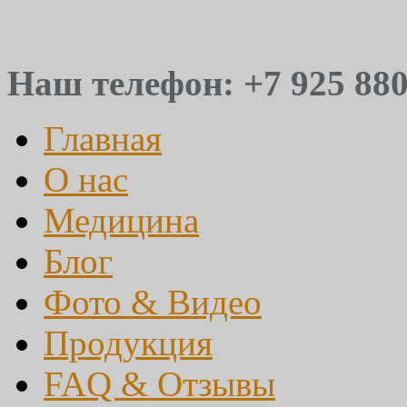
Наш телефон: +7 925 880
Главная
О нас
Медицина
Блог
Фото & Видео
Продукция
FAQ & Отзывы