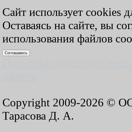
Сайт использует cookies д
Оставаясь на сайте, вы со
использования файлов coo
Соглашаюсь
Политика обработки перс
оферта
Copyright 2009-2026 © 
Тарасова Д. А.