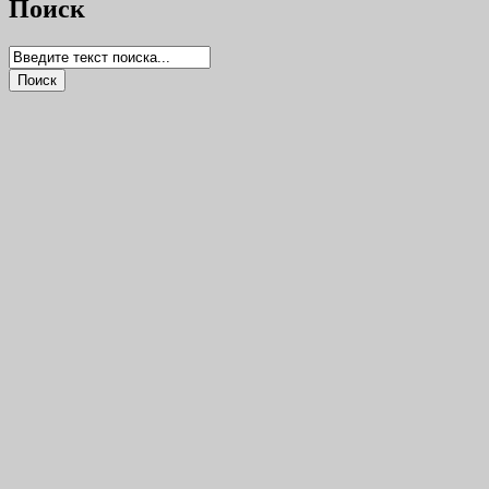
Поиск