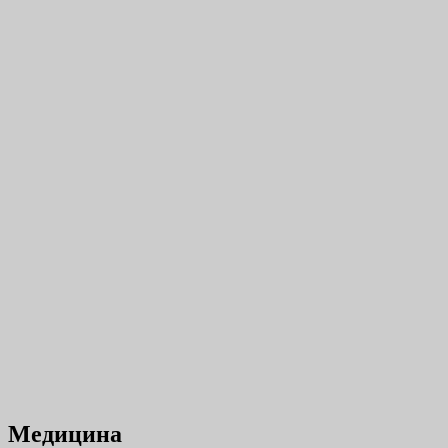
Медицина