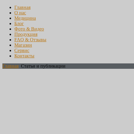
Главная
О нас
Медицина
Блог
Фото & Видео
Продукция
FAQ & Отзывы
Магазин
Сервис
Контакты
Главная
Статьи и публикации