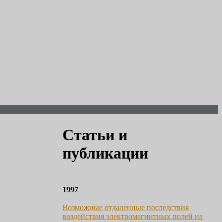
Статьи и
публикации
1997
Возможные отдаленные последствия
воздействия электромагнитных полей на