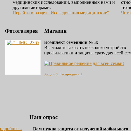
медицинских исследований, выполненных нами и
отно
другими авторами.
техн
Перейти в раздел "Исследования медицинские"
Чита
Фотогалерея
Магазин
Комплект семейный № 3:
Вы можете заказать несколько устройств
профилактики и защиты сразу для всей се
Акции & Распродажи >
Наш опрос
одробнее...
Вам нужна защита от излучений мобильного