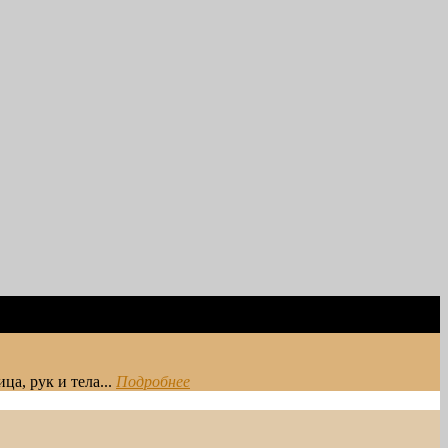
ица, рук и тела...
Подробнее