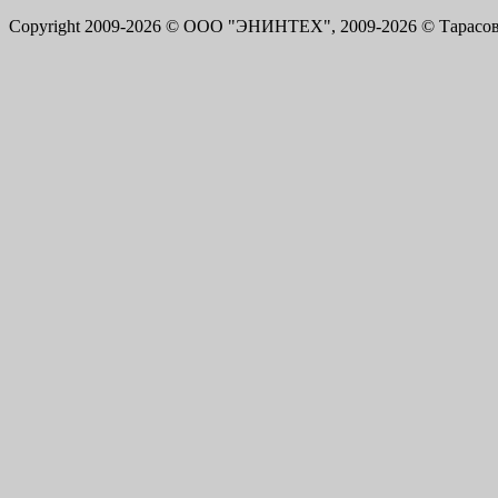
Copyright 2009-2026 © ООО "ЭНИНТЕХ", 2009-2026 © Тарасов