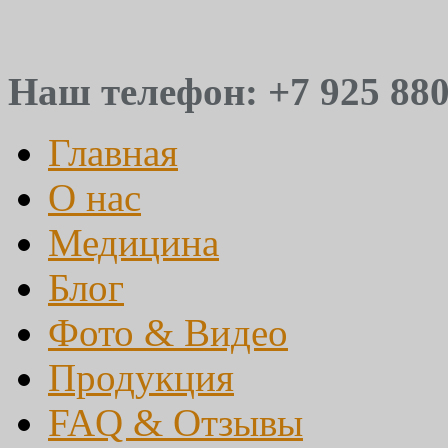
Наш телефон: +7 925 880
Главная
О нас
Медицина
Блог
Фото & Видео
Продукция
FAQ & Отзывы