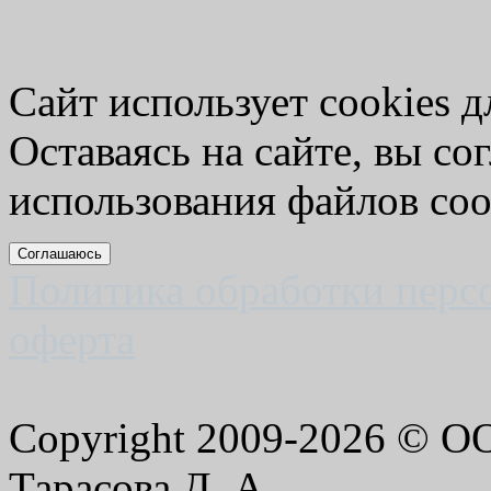
Сайт использует cookies д
Оставаясь на сайте, вы со
использования файлов coo
Соглашаюсь
Политика обработки перс
оферта
Copyright 2009-2026 © 
Тарасова Д. А.