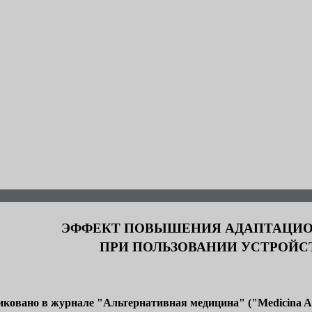
ЭФФЕКТ ПОВЫШЕНИЯ АДАПТАЦИО
ПРИ ПОЛЬЗОВАНИИ УСТРОЙС
ковано в журнале "Альтернативная медицина" ("Medicina Alt