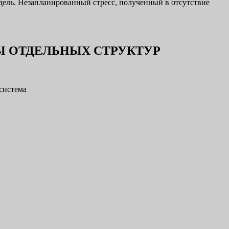
дель. Незапланированный стресс, полученный в отсутствие
Ы ОТДЕЛЬНЫХ СТРУКТУР