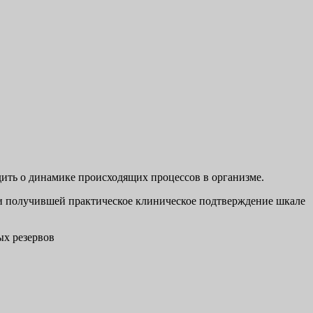
дить о динамике происходящих процессов в организме.
 и получившей практическое клиническое подтверждение шкале