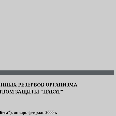
ННЫХ РЕЗЕРВОВ ОРГАНИЗМА
ТВОМ ЗАЩИТЫ "НАБАТ"
era"), январь-февраль 2000 г.