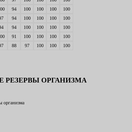
00
94
100
100
100
100
97
94
100
100
100
100
94
94
100
100
100
100
00
91
100
100
100
100
97
88
97
100
100
100
Е РЕЗЕРВЫ ОРГАНИЗМА