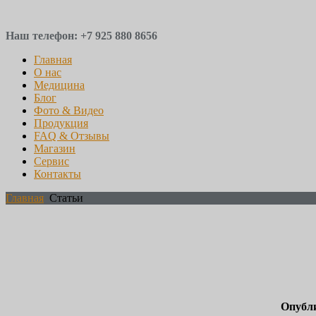
Наш телефон: +7 925 880 8656
Главная
О нас
Медицина
Блог
Фото & Видео
Продукция
FAQ & Отзывы
Магазин
Сервис
Контакты
Главная
Статьи
Опубли