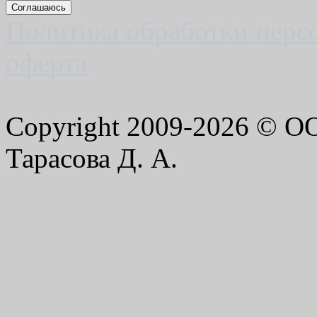
Соглашаюсь
Политика обработки перс
оферта
Copyright 2009-2026 © 
Тарасова Д. А.