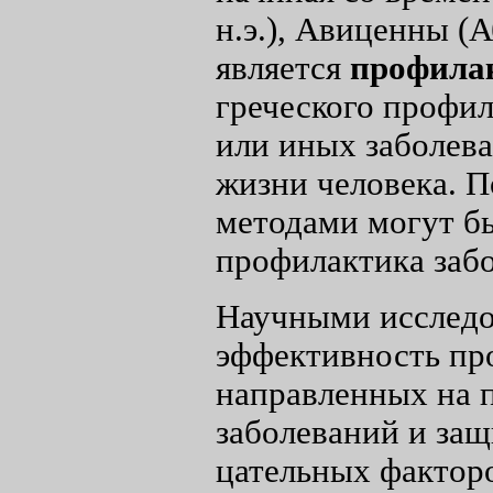
н.э.), Авиценны (А
является
профила
греческого профил
или иных заболева
жизни человека. 
методами могут бы
профилактика заб
Научными исследо
эффективность пр
направленных на 
заболеваний и защ
цательных фактор