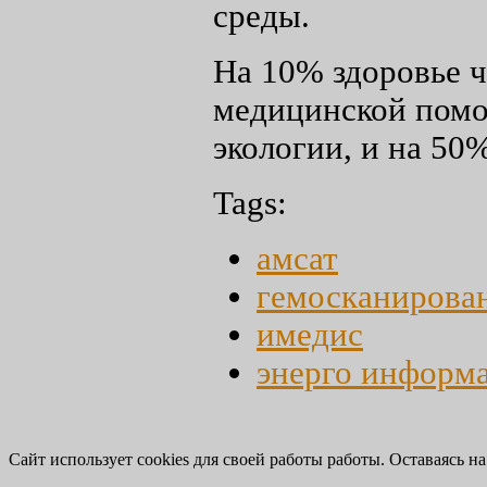
среды.
На 10% здоровье ч
медицинской помощ
экологии, и на 50%
Tags:
амсат
гемосканирова
имедис
энерго информ
Сайт использует cookies для своей работы работы. Оставаясь на