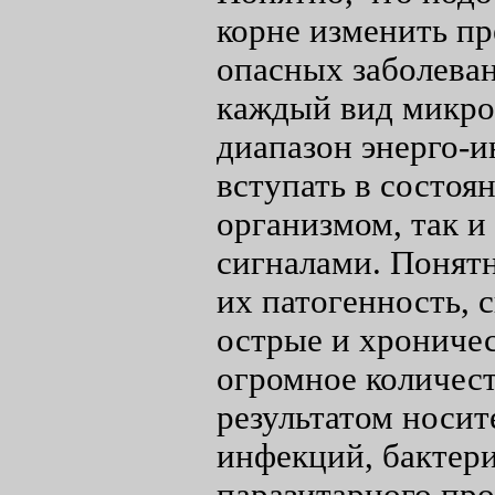
корне изменить пр
опасных заболеван
каждый вид микро
диапазон энерго-
вступать в состоя
организмом, так 
сигналами. Понятн
их патогенность, 
острые и хроничес
огромное количест
результатом носит
инфекций, бактери