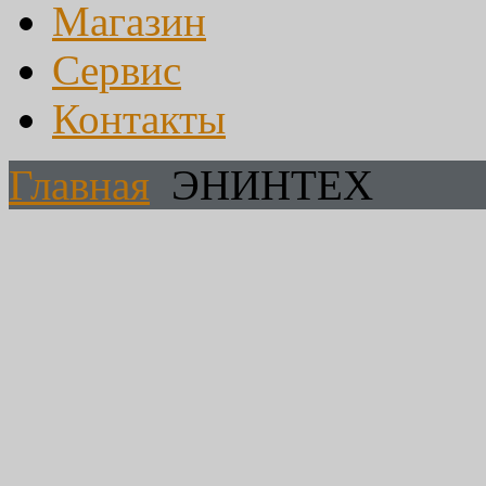
Магазин
Сервис
Контакты
Главная
ЭНИНТЕХ