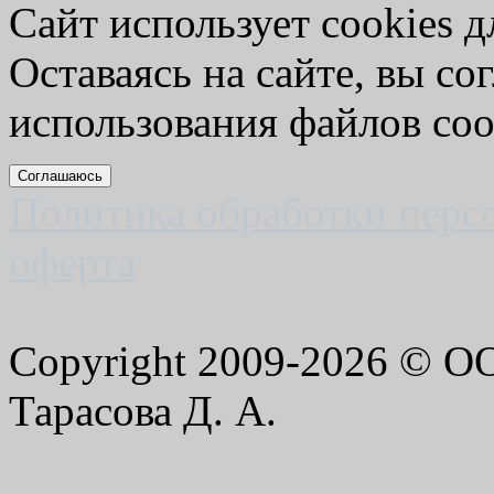
Сайт использует cookies д
Оставаясь на сайте, вы со
использования файлов coo
Соглашаюсь
Политика обработки перс
оферта
Copyright 2009-2026 © 
Тарасова Д. А.