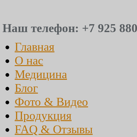
Наш телефон: +7 925 880
Главная
О нас
Медицина
Блог
Фото & Видео
Продукция
FAQ & Отзывы