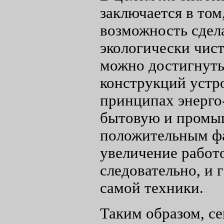
заключается в том
возможность сдел
экологически чист
можно достигнуть
конструкций устр
принципах энерго
бытовую и промы
положительным фа
увеличение работ
следовательно, и 
самой техники.
Таким образом, с