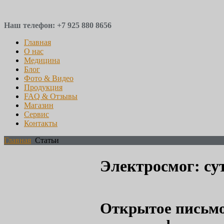
Наш телефон: +7 925 880 8656
Главная
О нас
Медицина
Блог
Фото & Видео
Продукция
FAQ & Отзывы
Магазин
Сервис
Контакты
Главная
Статьи
Электросмог: су
Открытое письмо