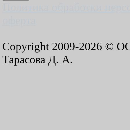
Политика обработки перс
оферта
Copyright 2009-2026 © 
Тарасова Д. А.