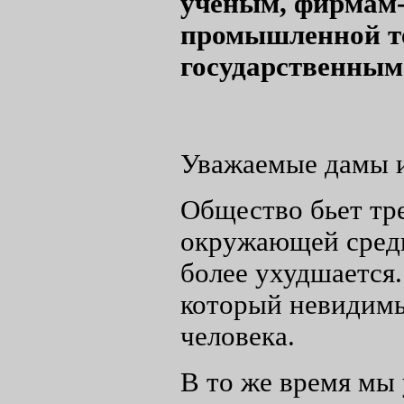
ученым, фирмам-
промышленной т
государственным
Уважаемые дамы и
Общество бьет тре
окружающей среды
более ухудшается.
который невидимы
человека.
В то же время мы