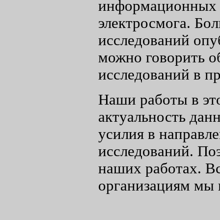
информационных 
электросмога. Бол
исследований опуб
можно говорить о
исследований в п
Наши работы в эт
актуальность дан
усилия в направле
исследований. По
наших работах. В
организациям мы 