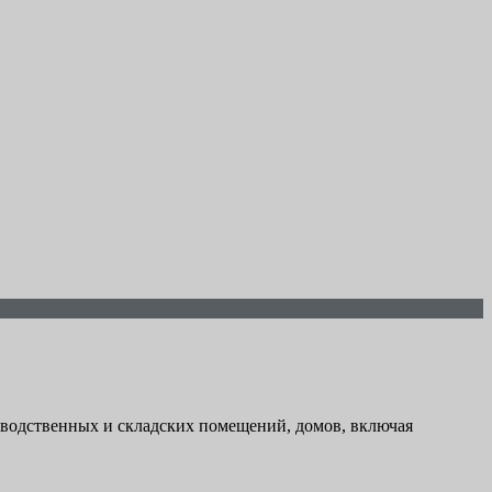
зводственных и складских помещений, домов, включая