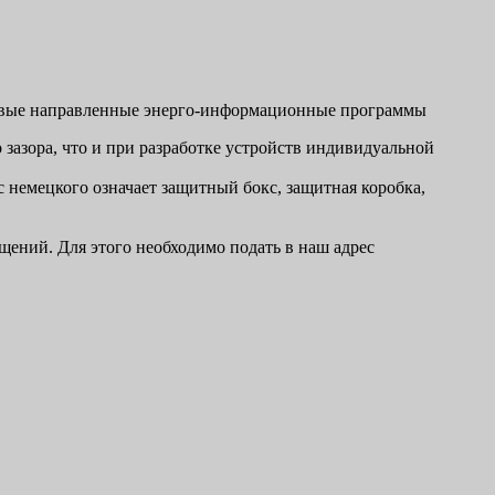
елевые направленные энерго-информационные программы
зазора, что и при разработке устройств индивидуальной
 с немецкого означает защитный бокс, защитная коробка,
щений. Для этого необходимо подать в наш адрес