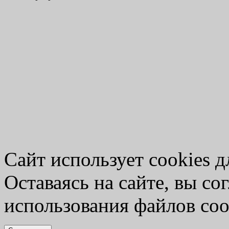
Сайт использует cookies д
Оставаясь на сайте, вы со
использования файлов coo