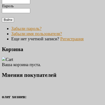
Пароль
Забыли пароль?
Забыли имя пользователя?
Еще нет учетной записи?
Регистрация
Корзина
Ваша корзина пуста.
Мнения покупателей
олег хозиев: