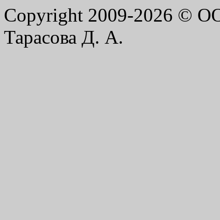
Copyright 2009-2026 © 
Тарасова Д. А.