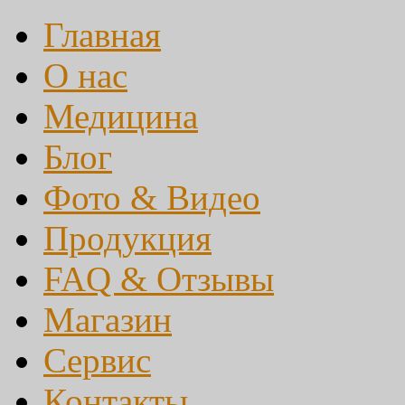
Главная
О нас
Медицина
Блог
Фото & Видео
Продукция
FAQ & Отзывы
Магазин
Сервис
Контакты