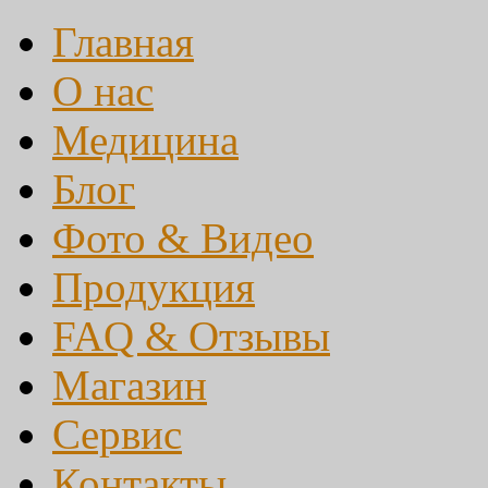
Главная
О нас
Медицина
Блог
Фото & Видео
Продукция
FAQ & Отзывы
Магазин
Сервис
Контакты