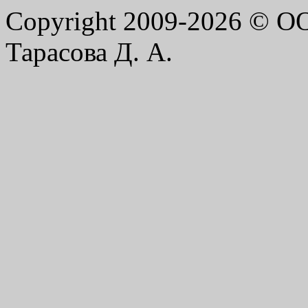
Copyright 2009-2026 © 
Тарасова Д. А.