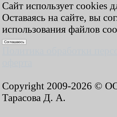
Сайт использует cookies д
Оставаясь на сайте, вы со
использования файлов coo
Соглашаюсь
Политика обработки перс
оферта
Copyright 2009-2026 © 
Тарасова Д. А.