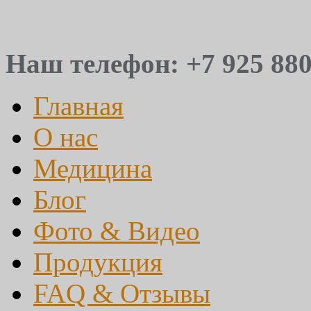
Наш телефон: +7 925 880
Главная
О нас
Медицина
Блог
Фото & Видео
Продукция
FAQ & Отзывы