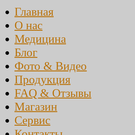
Главная
О нас
Медицина
Блог
Фото & Видео
Продукция
FAQ & Отзывы
Магазин
Сервис
Контакты