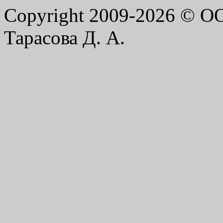
Copyright 2009-2026 © 
Тарасова Д. А.